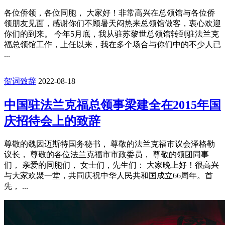
各位侨领，各位同胞， 大家好！非常高兴在总领馆与各位侨
领朋友见面，感谢你们不顾暑天闷热来总领馆做客，衷心欢迎
你们的到来。 今年5月底，我从驻苏黎世总领馆转到驻法兰克
福总领馆工作，上任以来，我在多个场合与你们中的不少人已
...