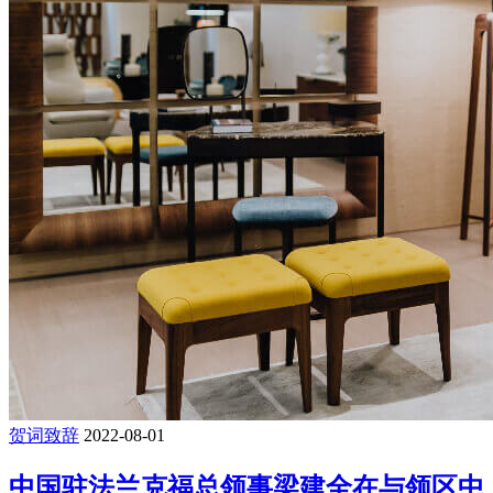
贺词致辞
2022-08-01
中国驻法兰克福总领事梁建全在与领区中