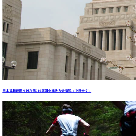
专题 | 美国历任总统就职演说（2025更新）
猜你喜欢