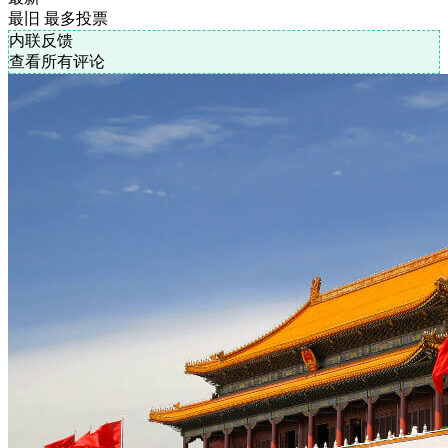
订阅评论
登录