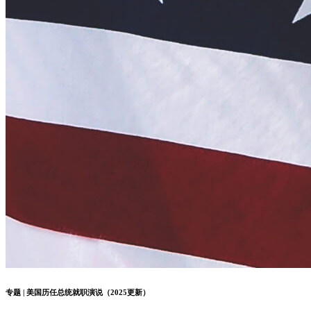
专题 | 中国上市公司2022年年报致辞合辑