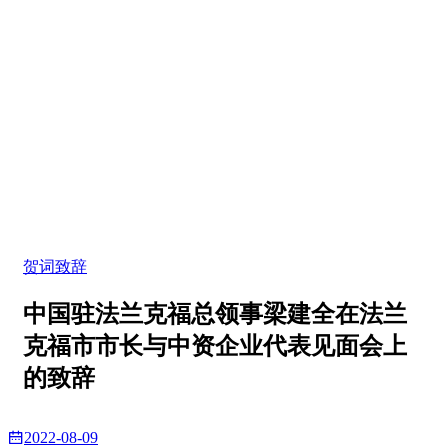
贺词致辞
中国驻法兰克福总领事梁建全在法兰
克福市市长与中资企业代表见面会上
的致辞
2022-08-09