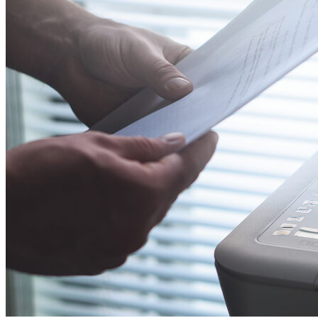
2024年全国省级政府工作报告专辑