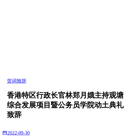
贺词致辞
香港特区行政长官林郑月娥主持观塘
综合发展项目暨公务员学院动土典礼
致辞
2022-09-30