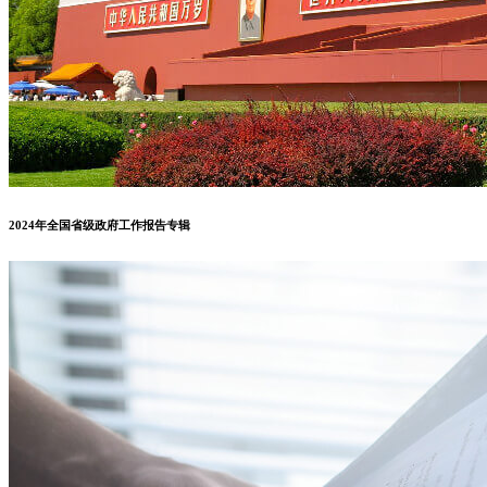
2024年全国省级政府工作报告专辑