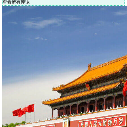
查看所有评论