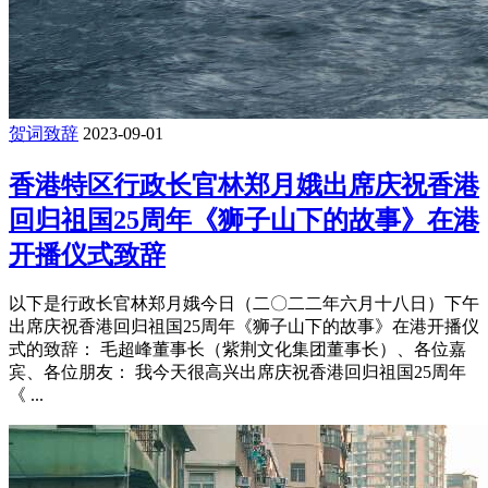
贺词致辞
2023-09-01
香港特区行政长官林郑月娥出席庆祝香港
回归祖国25周年《狮子山下的故事》在港
开播仪式致辞
以下是行政长官林郑月娥今日（二〇二二年六月十八日）下午
出席庆祝香港回归祖国25周年《狮子山下的故事》在港开播仪
式的致辞： 毛超峰董事长（紫荆文化集团董事长）、各位嘉
宾、各位朋友： 我今天很高兴出席庆祝香港回归祖国25周年
《 ...