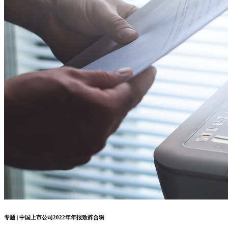
专题 | 中国上市公司2022年年报致辞合辑