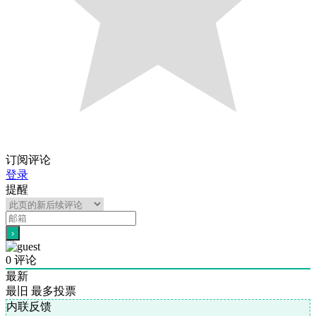
订阅评论
登录
提醒
0
评论
最新
最旧
最多投票
内联反馈