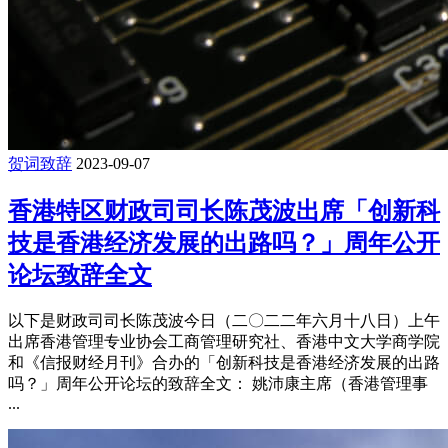
贺词致辞
2023-09-07
香港特区财政司司长陈茂波出席「创新科
技是香港经济发展的出路吗？」周年公开
论坛致辞全文
以下是财政司司长陈茂波今日（二〇二二年六月十八日）上午
出席香港管理专业协会工商管理研究社、香港中文大学商学院
和《信报财经月刊》合办的「创新科技是香港经济发展的出路
吗？」周年公开论坛的致辞全文： 姚沛康主席（香港管理事
...