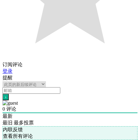
订阅评论
登录
提醒
0
评论
最新
最旧
最多投票
内联反馈
查看所有评论