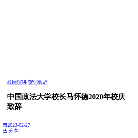
校园演讲
贺词致辞
中国政法大学校长马怀德2020年校庆
致辞
2023-02-27
分享