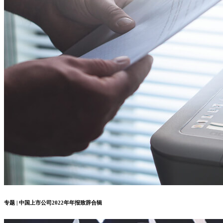
专题 | 中国上市公司2022年年报致辞合辑