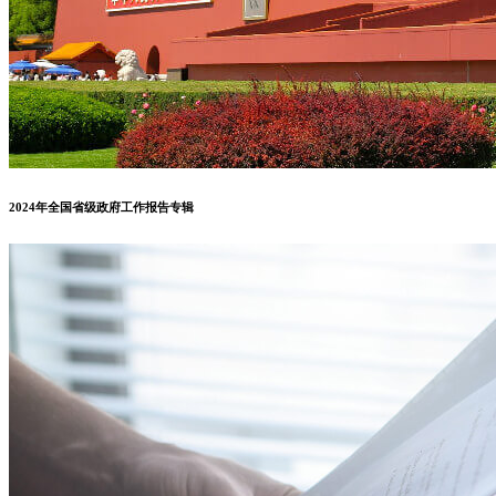
2024年全国省级政府工作报告专辑