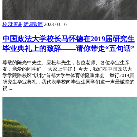
校园演讲
贺词致辞
2023-03-16
中国政法大学校长马怀德在2019届研究生
毕业典礼上的致辞——请你带走“五句话”
尊敬的陈光中先生、应松年先生，各位老师、各位毕业生亲
友，亲爱的同学们： 大家上午好！ 今天，我们在中国政法大
学学院路校区“以北”首都大学生体育馆隆重集会，举行2019届
研究生毕业典礼，我代表学校向毕业生同学们道一声最诚挚的
祝 ...