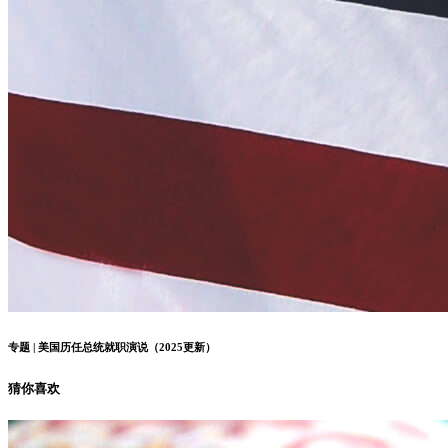
专题 | 美国历任总统就职演说（2025更新）
猜你喜欢