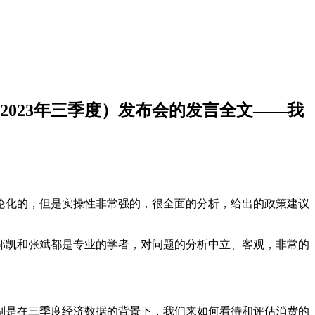
023年三季度）发布会的发言全文——我
论化的，但是实操性非常强的，很全面的分析，给出的政策建议
郭凯和张斌都是专业的学者，对问题的分析中立、客观，非常的
别是在三季度经济数据的背景下，我们来如何看待和评估消费的