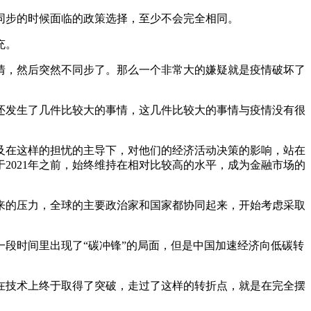
同步的时候面临的政策选择，至少不会完全相同。
充。
疫情，然后突然不同步了。那么一个非常大的嫌疑就是疫情破坏了
。
边还发生了几件比较大的事情，这几件比较大的事情与疫情没有很
及在这样的担忧的主导下，对他们的经济活动决策的影响，站在
2021年之前，始终维持在相对比较高的水平，成为金融市场的
来的压力，全球的主要政治家和国家都协同起来，开始考虑采取
段时间里出现了“碳冲锋”的局面，但是中国加速经济向低碳转
，在技术上终于取得了突破，走过了这样的转折点，就是在完全摆