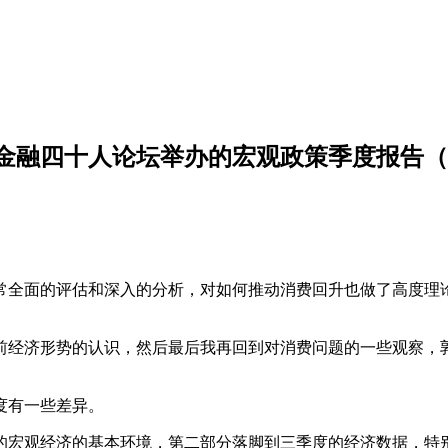
融四十人论坛举办的宏观政策季度报告（2
常全面的评估和深入的分析，对如何推动消费回升也做了高度理
前经济形势的认识，然后最后我再回到对消费问题的一些观察，
度有一些差异。
的宏观经济的基本环境，第二部分落脚到三季度的经济数据，特