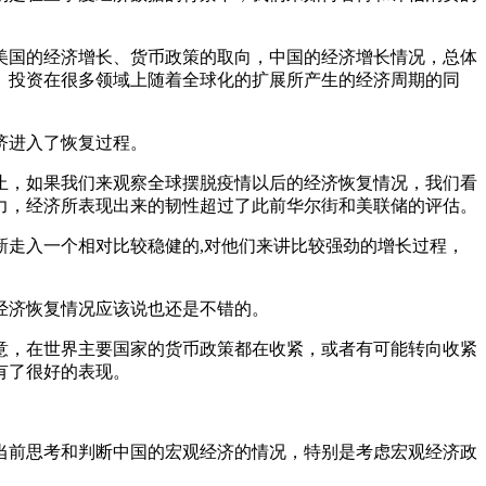
。美国的经济增长、货币政策的取向，中国的经济增长情况，总体
、投资在很多领域上随着全球化的扩展所产生的经济周期的同
济进入了恢复过程。
止，如果我们来观察全球摆脱疫情以后的经济恢复情况，我们看
力，经济所表现出来的韧性超过了此前华尔街和美联储的评估。
新走入一个相对比较稳健的,对他们来讲比较强劲的增长过程，
。
经济恢复情况应该说也还是不错的。
意，在世界主要国家的货币政策都在收紧，或者有可能转向收紧
有了很好的表现。
当前思考和判断中国的宏观经济的情况，特别是考虑宏观经济政