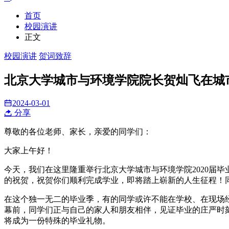
首页
校园演讲
正文
校园演讲
贺词致辞
北京大学城市与环境学院院长贺灿飞在城市
2024-03-01
分享
尊敬的各位老师、家长，亲爱的同学们：
大家上午好！
今天，我们在这里隆重举行北京大学城市与环境学院2020届毕
的祝贺，祝贺你们顺利完成学业，即将踏上崭新的人生征程！
在这个独一无二的毕业季，有的同学或许不能在学校、在现场
幕前，同学们正与自己的家人和朋友相伴，见证毕业的庄严时
将成为一份特殊的毕业礼物。