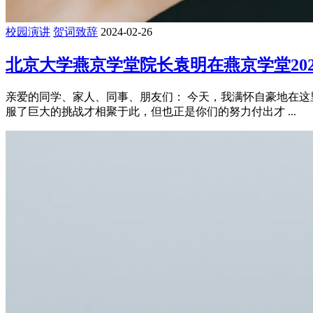
校园演讲
贺词致辞
2024-02-26
北京大学燕京学堂院长袁明在燕京学堂20
亲爱的同学、家人、同事、朋友们： 今天，我满怀自豪地在这
服了巨大的挑战才相聚于此，但也正是你们的努力付出才 ...