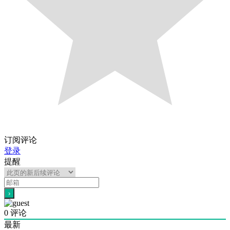
订阅评论
登录
提醒
0
评论
最新