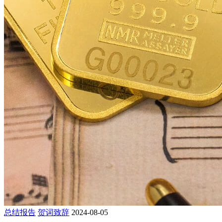
总结报告
贺词致辞
2024-08-05