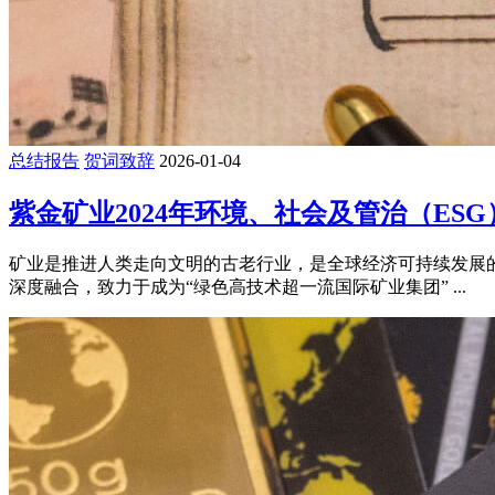
总结报告
贺词致辞
2026-01-04
紫金矿业2024年环境、社会及管治（ES
矿业是推进人类走向文明的古老行业，是全球经济可持续发展
深度融合，致力于成为“绿色高技术超一流国际矿业集团” ...