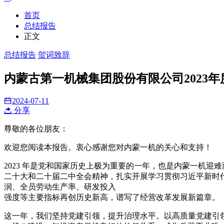
首页
总结报告
正文
总结报告
贺词致辞
内蒙古第一机械集团股份有限公司2023年
2024-07-11
分享
尊敬的各位朋友：
欢迎您阅读本报告。衷心感谢您对内蒙一机的关心和支持！
2023 年是党和国家历史上极为重要的一年，也是内蒙一机
二十大和二十届二中全会精神，扎实开展学习贯彻习近平新时
润、全员劳动生产率、研发投入
强度等主要指标再创历史新高，谱写了经营改革发展新篇章。
这一年，我们坚持党建引领，提升治理水平。以高质量党建引领