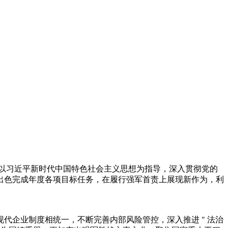
们以习近平新时代中国特色社会主义思想为指导，深入贯彻党的
出色完成年度各项目标任务，在履行强军首责上展现新作为，利
代企业制度相统一，不断完善内部风险管控，深入推进 " 法治