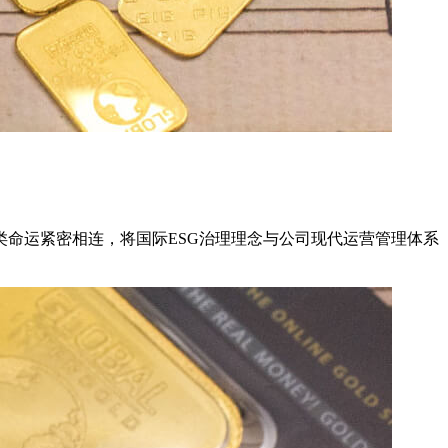
命运紧密相连，将国际ESG治理理念与公司现代运营管理体系