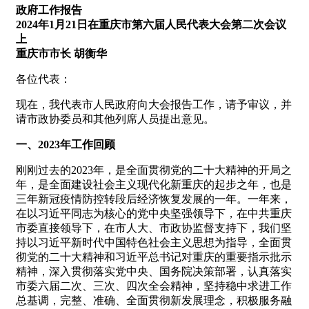
政府工作报告
2024年1月21日在重庆市第六届人民代表大会第二次会议
上
重庆市市长 胡衡华
各位代表：
现在，我代表市人民政府向大会报告工作，请予审议，并
请市政协委员和其他列席人员提出意见。
一、2023年工作回顾
刚刚过去的2023年，是全面贯彻党的二十大精神的开局之
年，是全面建设社会主义现代化新重庆的起步之年，也是
三年新冠疫情防控转段后经济恢复发展的一年。一年来，
在以习近平同志为核心的党中央坚强领导下，在中共重庆
市委直接领导下，在市人大、市政协监督支持下，我们坚
持以习近平新时代中国特色社会主义思想为指导，全面贯
彻党的二十大精神和习近平总书记对重庆的重要指示批示
精神，深入贯彻落实党中央、国务院决策部署，认真落实
市委六届二次、三次、四次全会精神，坚持稳中求进工作
总基调，完整、准确、全面贯彻新发展理念，积极服务融