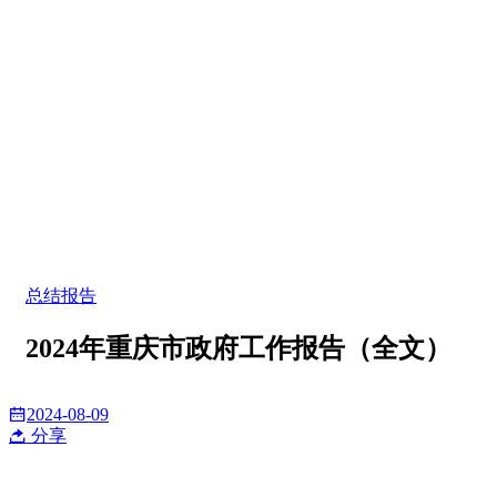
总结报告
2024年重庆市政府工作报告（全文）
2024-08-09
分享