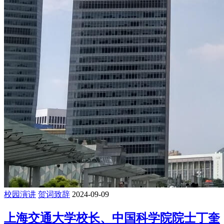
校园演讲
贺词致辞
2024-09-09
上海交通大学校长、中国科学院院士丁奎