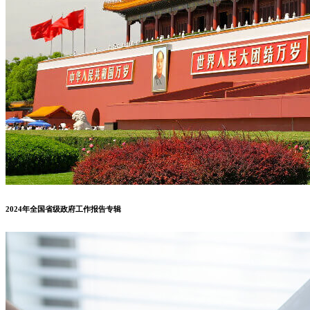
2024年全国省级政府工作报告专辑