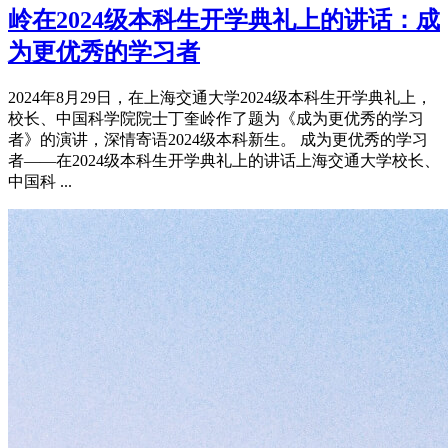
岭在2024级本科生开学典礼上的讲话：成
为更优秀的学习者
2024年8月29日，在上海交通大学2024级本科生开学典礼上，
校长、中国科学院院士丁奎岭作了题为《成为更优秀的学习
者》的演讲，深情寄语2024级本科新生。 成为更优秀的学习
者——在2024级本科生开学典礼上的讲话上海交通大学校长、
中国科 ...