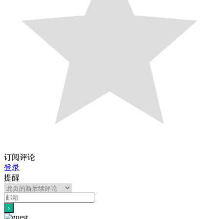
订阅评论
登录
提醒