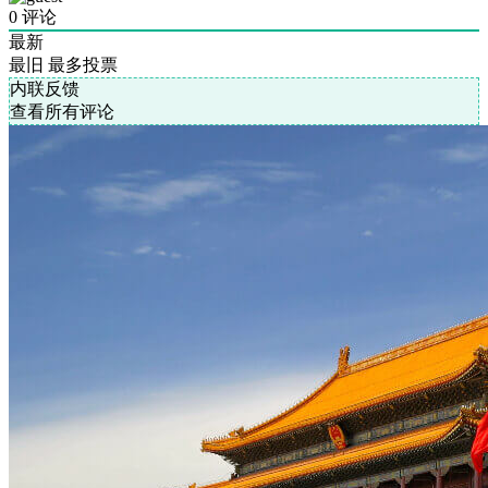
0
评论
最新
最旧
最多投票
内联反馈
查看所有评论