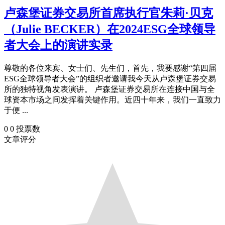
卢森堡证券交易所首席执行官朱莉·贝克
（Julie BECKER）在2024ESG全球领导
者大会上的演讲实录
尊敬的各位来宾、女士们、先生们，首先，我要感谢“第四届
ESG全球领导者大会”的组织者邀请我今天从卢森堡证券交易
所的独特视角发表演讲。 卢森堡证券交易所在连接中国与全
球资本市场之间发挥着关键作用。近四十年来，我们一直致力
于便 ...
0
0
投票数
文章评分