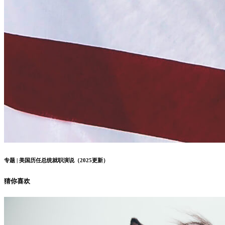
专题 | 美国历任总统就职演说（2025更新）
猜你喜欢