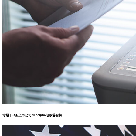
专题 | 中国上市公司2022年年报致辞合辑