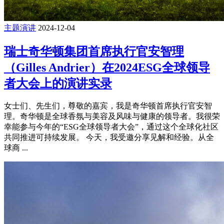
主题演讲
2024-12-04
瑞士奇华顿集团首席执行官安智理
（Gilles Andrier）在2024ESG全球领导
者大会上的演讲实录
女士们、先生们，尊敬的嘉宾，我是奇华顿首席执行官安智
理。奇华顿是全球香氛与美容及风味与健康的领导者。我很荣
幸能参与今年的“ESG全球领导者大会”，通过这个全球化社区
共同推进可持续发展。 今天，我受邀分享见解和经验。从全
球商 ...