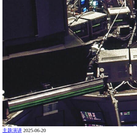
主题演讲
2025-06-20