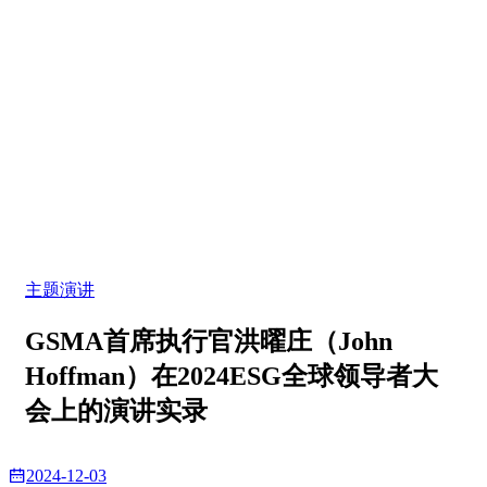
主题演讲
GSMA首席执行官洪曜庄（John
Hoffman）在2024ESG全球领导者大
会上的演讲实录
2024-12-03