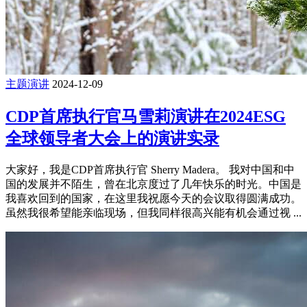
主题演讲
2024-12-09
CDP首席执行官马雪莉演讲在2024ESG
全球领导者大会上的演讲实录
大家好，我是CDP首席执行官 Sherry Madera。 我对中国和中
国的发展并不陌生，曾在北京度过了几年快乐的时光。中国是
我喜欢回到的国家，在这里我祝愿今天的会议取得圆满成功。
虽然我很希望能亲临现场，但我同样很高兴能有机会通过视 ...