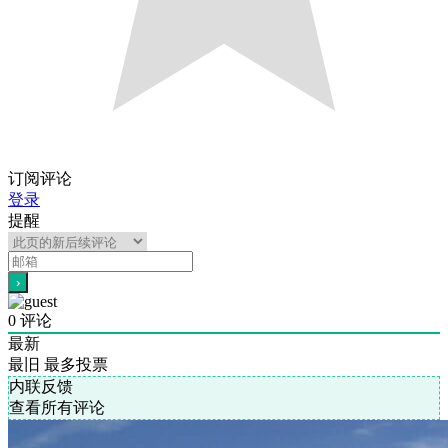
订阅评论
登录
提醒
0
评论
最新
最旧
最多投票
内联反馈
查看所有评论