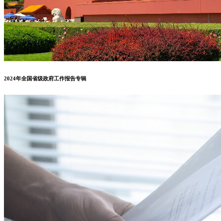
2024年全国省级政府工作报告专辑