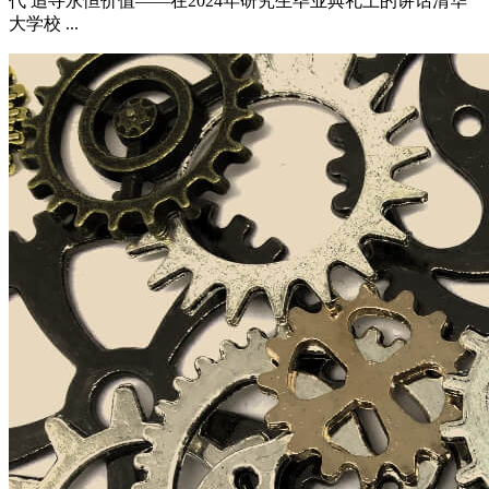
代 追寻永恒价值——在2024年研究生毕业典礼上的讲话清华
大学校 ...