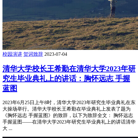
校园演讲
贺词致辞
2023-07-04
清华大学校长王希勤在清华大学2023年研
究生毕业典礼上的讲话：胸怀远志 手握
蓝图
2023年6月25日上午8时，清华大学2023年研究生毕业典礼在东
大操场举行。清华大学校长王希勤在毕业典礼上发表了题为
《胸怀远志 手握蓝图》的致辞，以下为致辞全文： 胸怀远志
手握蓝图——在清华大学2023年研究生毕业典礼上的讲话清华
大 ...