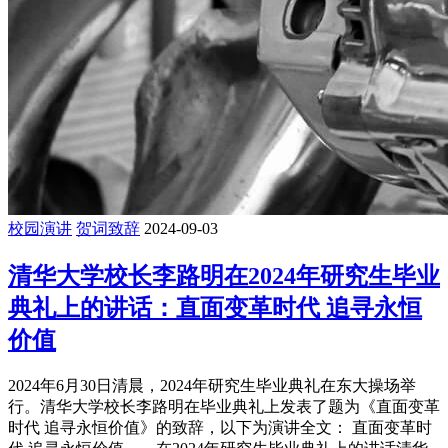
校园演讲
贺词致辞
2024-09-03
清华大学校长李路明在2024年研究生毕业
典礼上的讲话：直面变革时代 追寻永恒
价值
2024年6月30日清晨，2024年研究生毕业典礼在东大操场举
行。清华大学校长李路明在毕业典礼上发表了题为《直面变革
时代 追寻永恒价值》的致辞，以下为演讲全文： 直面变革时