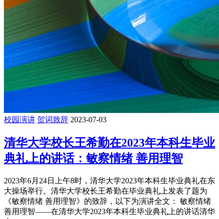
校园演讲
贺词致辞
2023-07-03
清华大学校长王希勤在2023年本科生毕业
典礼上的讲话：敏察情绪 善用理智
2023年6月24日上午8时，清华大学2023年本科生毕业典礼在东
大操场举行。清华大学校长王希勤在毕业典礼上发表了题为
《敏察情绪 善用理智》的致辞，以下为演讲全文： 敏察情绪
善用理智——在清华大学2023年本科生毕业典礼上的讲话清华