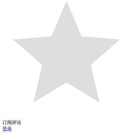
订阅评论
登录