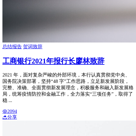
总结报告
贺词致辞
工商银行2021年报行长廖林致辞
2021 年，面对复杂严峻的外部环境，本行认真贯彻党中央、
国务院决策部署，坚持“48 字”工作思路，立足新发展阶段，
完整、准确、全面贯彻新发展理念，积极服务和融入新发展格
局，统筹疫情防控和金融工作，全力落实“三项任务”，取得了
稳 ...
2094
分享