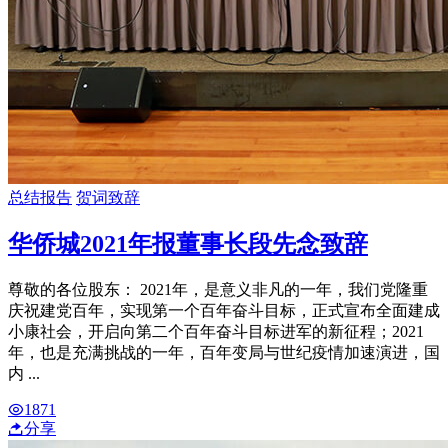
总结报告
贺词致辞
华侨城2021年报董事长段先念致辞
尊敬的各位股东： 2021年，是意义非凡的一年，我们党隆重
庆祝建党百年，实现第一个百年奋斗目标，正式宣布全面建成
小康社会，开启向第二个百年奋斗目标进军的新征程；2021
年，也是充满挑战的一年，百年变局与世纪疫情加速演进，国
内 ...
1871
分享