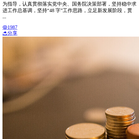
为指导，认真贯彻落实党中央、国务院决策部署，坚持稳中求
进工作总基调，坚持“48 字”工作思路，立足新发展阶段，贯
...
1987
分享