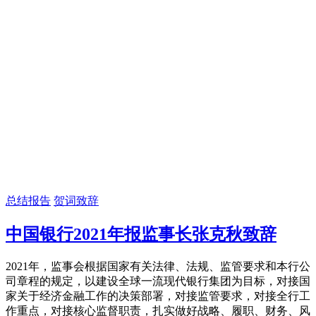
总结报告
贺词致辞
中国银行2021年报监事长张克秋致辞
2021年，监事会根据国家有关法律、法规、监管要求和本行公
司章程的规定，以建设全球一流现代银行集团为目标，对接国
家关于经济金融工作的决策部署，对接监管要求，对接全行工
作重点，对接核心监督职责，扎实做好战略、履职、财务、风