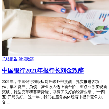
总结报告
贺词致辞
中国银行2021年报行长刘金致辞
2021年，中国银行积极应对严峻外部挑战，扎实推进各项工
作，集团资产、负债、营业收入迈上新台阶，重点业务实现新
突破，转型变革积蓄新势能，取得了良好的经营业绩，“十四
五”开局良好。 这一年，我们在服务实体经济中提升竞争力。
合 ...