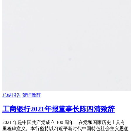
总结报告
贺词致辞
工商银行2021年报董事长陈四清致辞
2021 年是中国共产党成立 100 周年，在党和国家历史上具有
里程碑意义。本行坚持以习近平新时代中国特色社会主义思想