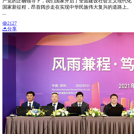
产党的正确领导下，我们国家开启了全面建设社会主义现代化
国家新征程，昂首阔步走在实现中华民族伟大复兴的道路上。
...
2127
分享