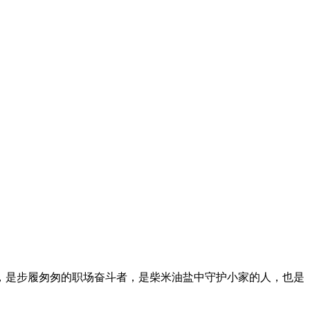
，是步履匆匆的职场奋斗者，是柴米油盐中守护小家的人，也是