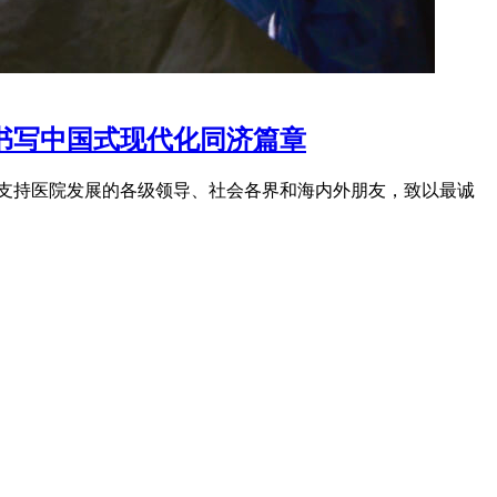
力书写中国式现代化同济篇章
支持医院发展的各级领导、社会各界和海内外朋友，致以最诚