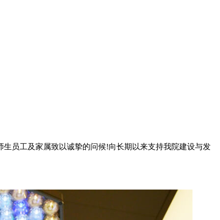
师生员工及家属致以诚挚的问候!向长期以来支持我院建设与发