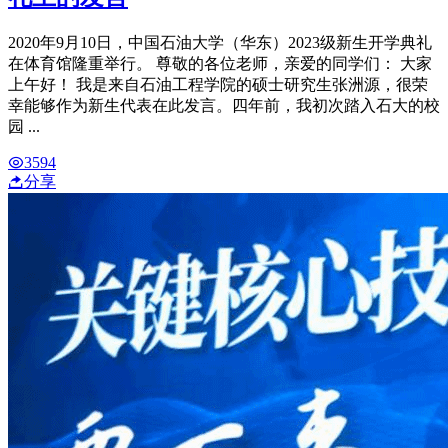
2020年9月10日，中国石油大学（华东）2023级新生开学典礼
在体育馆隆重举行。 尊敬的各位老师，亲爱的同学们： 大家
上午好！ 我是来自石油工程学院的硕士研究生张洲源，很荣
幸能够作为新生代表在此发言。四年前，我初次踏入石大的校
园 ...
3594
分享