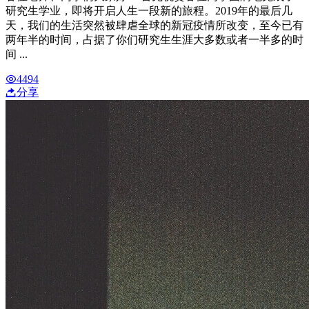
研究生学业，即将开启人生一段新的旅程。2019年的最后几
天，我们的生活突然被肆虐全球的新冠疫情所改变，至今已有
两年半的时间，占据了你们研究生生涯大多数或者一半多的时
间 ...
4494
分享