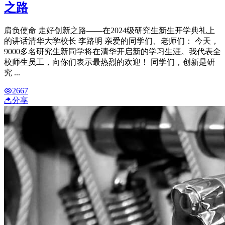
之路
肩负使命 走好创新之路——在2024级研究生新生开学典礼上
的讲话清华大学校长 李路明 亲爱的同学们、老师们： 今天，
9000多名研究生新同学将在清华开启新的学习生涯。我代表全
校师生员工，向你们表示最热烈的欢迎！ 同学们，创新是研
究 ...
2667
分享