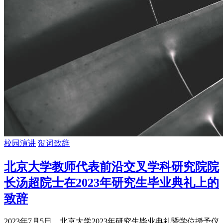
校园演讲
贺词致辞
北京大学教师代表前沿交叉学科研究院院
长汤超院士在2023年研究生毕业典礼上的
致辞
2023年7月5日，北京大学2023年研究生毕业典礼暨学位授予仪