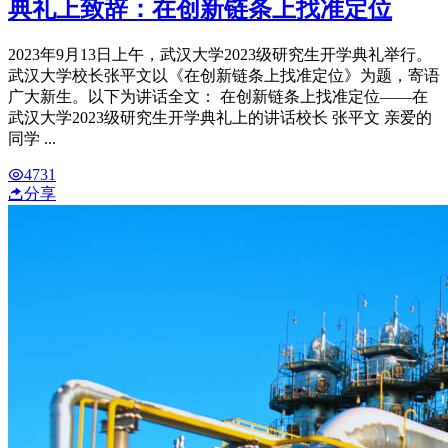
典礼上致辞：在创新链条上找准定位
2023年9月13日上午，武汉大学2023级研究生开学典礼举行。
武汉大学校长张平文以《在创新链条上找准定位》为题，寄语
广大新生。以下为讲话全文： 在创新链条上找准定位——在
武汉大学2023级研究生开学典礼上的讲话校长 张平文 亲爱的
同学 ...
4731
分享