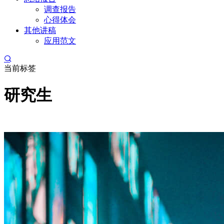
调查报告
心得体会
其他讲稿
应用范文
当前标签
研究生