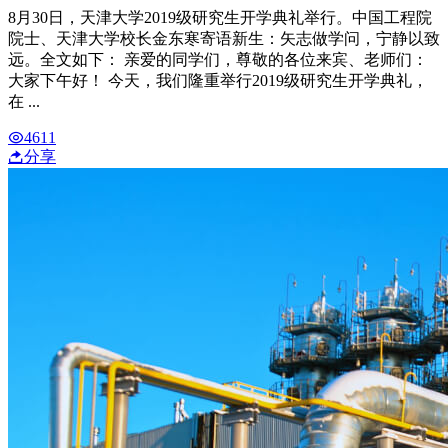
8月30日，天津大学2019级研究生开学典礼举行。中国工程院
院士、天津大学校长金东寒寄语新生：矢志做学问，宁静以致
远。全文如下： 亲爱的同学们，尊敬的各位来宾、老师们：
大家下午好！ 今天，我们隆重举行2019级研究生开学典礼，
在 ...
4611
分享