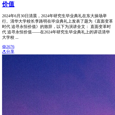
价值
2024年6月30日清晨，2024年研究生毕业典礼在东大操场举
行。清华大学校长李路明在毕业典礼上发表了题为《直面变革
时代 追寻永恒价值》的致辞，以下为演讲全文： 直面变革时
代 追寻永恒价值——在2024年研究生毕业典礼上的讲话清华
大学校 ...
2676
分享