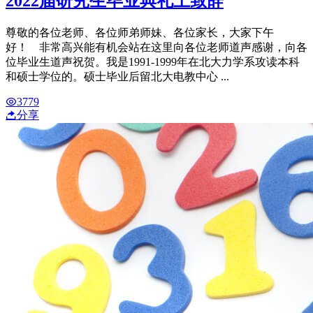
2022届研究生毕业典礼上致辞
尊敬的各位老师、各位师弟师妹、各位家长，大家下午
好！ 非常高兴能有机会站在这里向各位老师道声感谢，向各
位毕业生道声祝贺。我是1991-1999年在北大力学系攻读本科
和硕士学位的。硕士毕业后留北大电教中心 ...
3779
分享