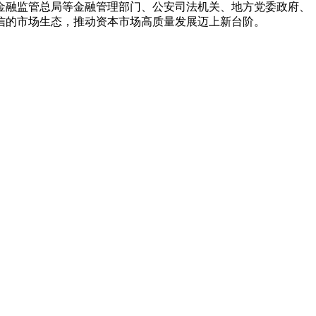
金融监管总局等金融管理部门、公安司法机关、地方党委政府、
信的市场生态，推动资本市场高质量发展迈上新台阶。