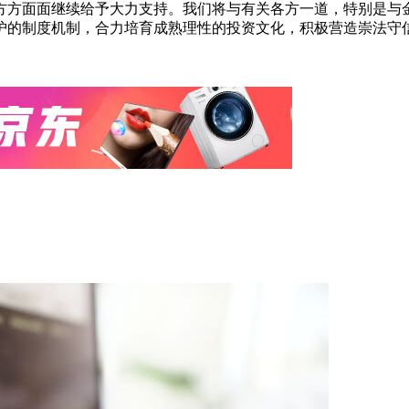
方方面面继续给予大力支持。我们将与有关各方一道，特别是与
护的制度机制，合力培育成熟理性的投资文化，积极营造崇法守