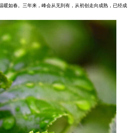
温暖如春。三年来，峰会从无到有，从初创走向成熟，已经成