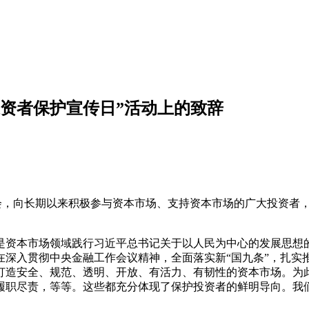
国投资者保护宣传日”活动上的致辞
证监会，向长期以来积极参与资本市场、支持资本市场的广大投资
是资本市场领域践行习近平总书记关于以人民为中心的发展思想
深入贯彻中央金融工作会议精神，全面落实新“国九条”，扎实推
打造安全、规范、透明、开放、有活力、有韧性的资本市场。为
履职尽责，等等。这些都充分体现了保护投资者的鲜明导向。我