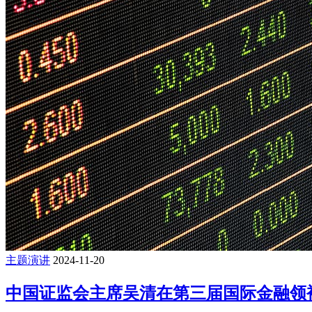
主题演讲
2024-11-20
中国证监会主席吴清在第三届国际金融领