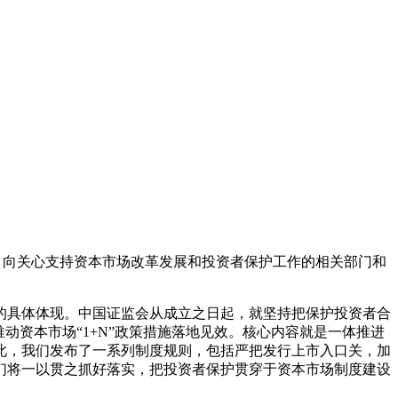
者，向关心支持资本市场改革发展和投资者保护工作的相关部门和
的具体体现。中国证监会从成立之日起，就坚持把保护投资者合
动资本市场“1+N”政策措施落地见效。核心内容就是一体推进
此，我们发布了一系列制度规则，包括严把发行上市入口关，加
们将一以贯之抓好落实，把投资者保护贯穿于资本市场制度建设