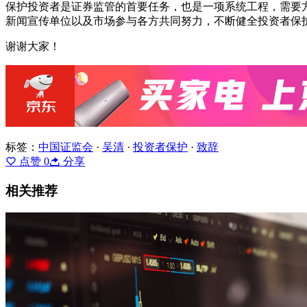
保护投资者是证券监管的首要任务，也是一项系统工程，需要
新闻宣传单位以及市场参与各方共同努力，不断健全投资者保
谢谢大家！
标签：
中国证监会
·
吴清
·
投资者保护
·
致辞
点赞
0
分享
相关推荐